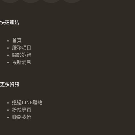
快速連結
首頁
服務項目
關於詠智
最新消息
更多資訊
透過LINE聯絡
粉絲專頁
聯絡我們