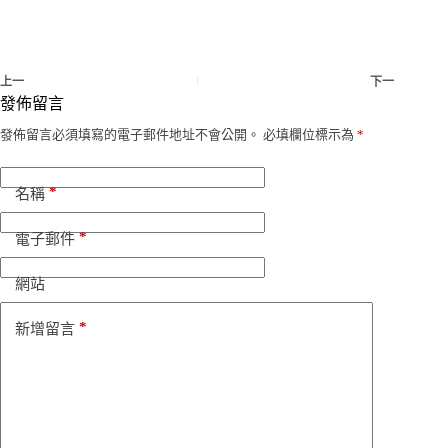
上一
下一
發佈留言
發佈留言必須填寫的電子郵件地址不會公開。
必填欄位標示為
*
*
名稱
*
電子郵件
網站
*
新增留言