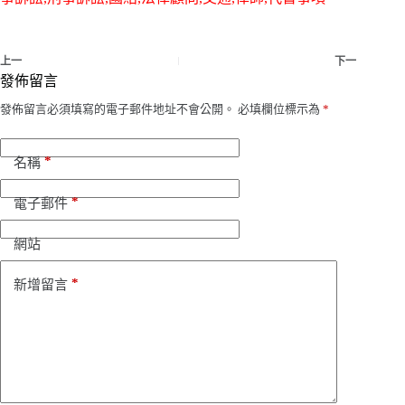
上一
下一
發佈留言
發佈留言必須填寫的電子郵件地址不會公開。
必填欄位標示為
*
*
名稱
*
電子郵件
網站
*
新增留言