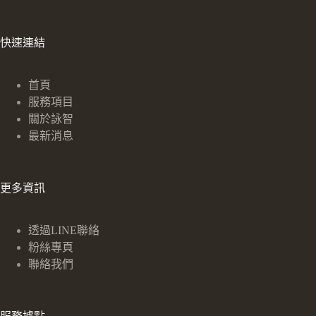
快速連結
首頁
服務項目
關於詠智
最新消息
更多資訊
透過LINE聯絡
粉絲專頁
聯絡我們