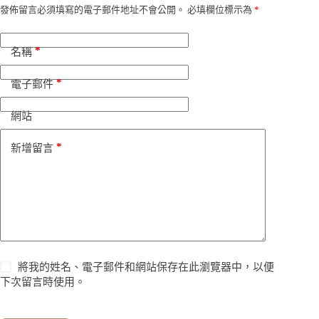
發佈留言必須填寫的電子郵件地址不會公開。
必填欄位標示為
*
*
名稱
*
電子郵件
網站
*
新增留言
將我的姓名、電子郵件和網站保存在此瀏覽器中，以便
下次留言時使用。