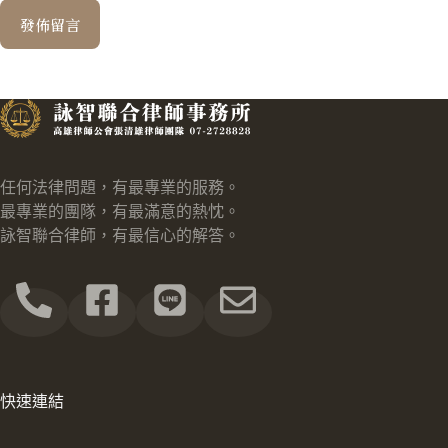
發佈留言
任何法律問題，有最專業的服務。
最專業的團隊，有最滿意的熱忱。
詠智聯合律師，有最信心的解答。
快速連結