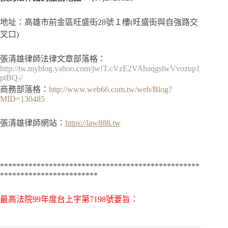
地址：高雄市前金區旺盛街28號１樓(旺盛街與自強路交
叉口)
張清雄律師法律文章部落格：
http://tw.myblog.yahoo.com/jw!T.cVzE2VAhaqgslwVvozup1
ptBQ-/
商務部落格：
http://www.web66.com.tw/web/Blog?
MID=130485
張清雄律師網站：
https://law888.tw
*************************************************
************************
最高法院99年度台上字第7198號要旨：