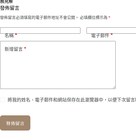
務見解
發佈留言
發佈留言必須填寫的電子郵件地址不會公開。
必填欄位標示為
*
*
*
名稱
電子郵件
*
新增留言
將我的姓名、電子郵件和網站保存在此瀏覽器中，以便下次留言
發佈留言