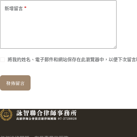
*
新增留言
將我的姓名、電子郵件和網站保存在此瀏覽器中，以便下次留言
發佈留言