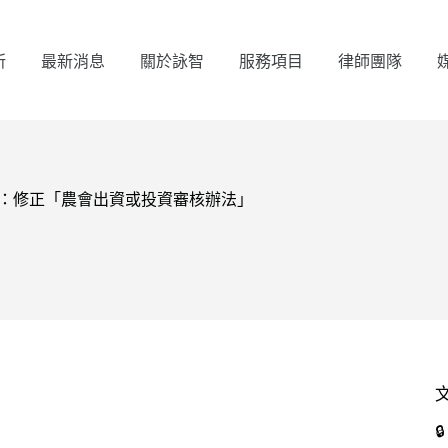
所
最新消息
關於詠智
服務項目
律師團隊
會令：修正「農會出資或投資審核辦法」