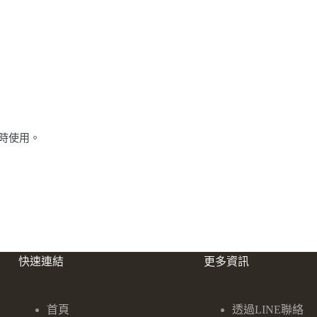
時使用。
快速連結
更多資訊
首頁
透過LINE聯絡