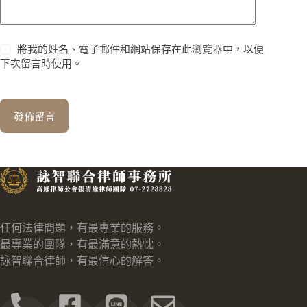
將我的姓名、電子郵件和網站保存在此瀏覽器中，以便
下次留言時使用。
發佈留言
任何法律問題，有最專業的服務。
最專業的團隊，有最滿意的熱忱。
詠智聯合律師，有最信心的解答。