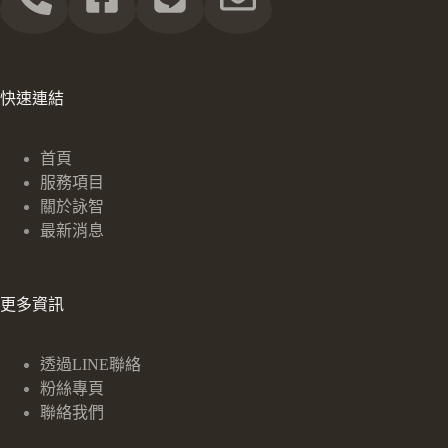
快速連結
首頁
服務項目
關於詠智
最新消息
更多資訊
透過LINE聯絡
粉絲專頁
聯絡我們