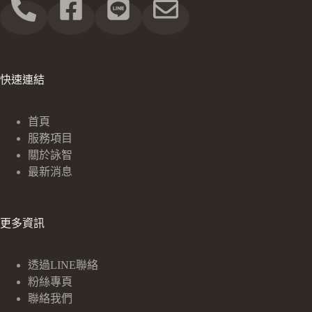
快速連結
首頁
服務項目
關於詠智
最新消息
更多資訊
透過LINE聯絡
粉絲專頁
聯絡我們