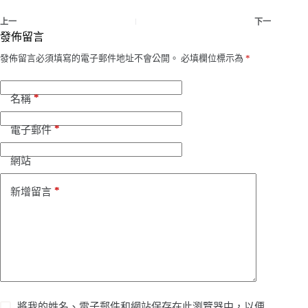
上一
下一
發佈留言
發佈留言必須填寫的電子郵件地址不會公開。
必填欄位標示為
*
*
名稱
*
電子郵件
網站
*
新增留言
將我的姓名、電子郵件和網站保存在此瀏覽器中，以便