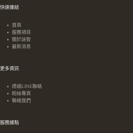
快速連結
首頁
服務項目
關於詠智
最新消息
更多資訊
透過LINE聯絡
粉絲專頁
聯絡我們
服務據點