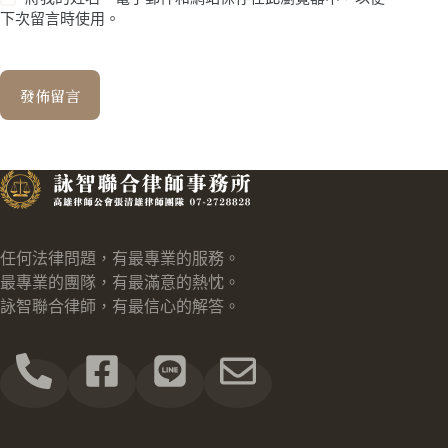
下次留言時使用。
發佈留言
任何法律問題，有最專業的服務。
最專業的團隊，有最滿意的熱忱。
詠智聯合律師，有最信心的解答。