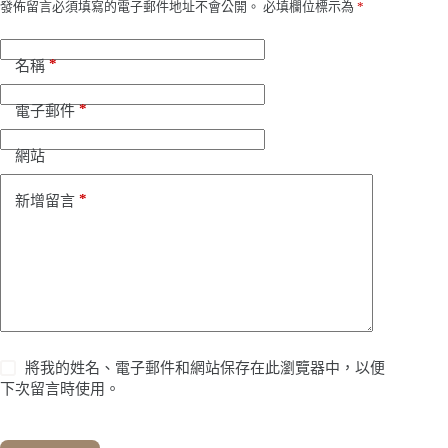
發佈留言必須填寫的電子郵件地址不會公開。
必填欄位標示為
*
*
名稱
*
電子郵件
網站
*
新增留言
將我的姓名、電子郵件和網站保存在此瀏覽器中，以便
下次留言時使用。