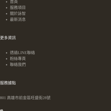
首頁
服務項目
關於詠智
最新消息
更多資訊
透過LINE聯絡
粉絲專頁
聯絡我們
服務據點
801 高雄市前金區旺盛街28號