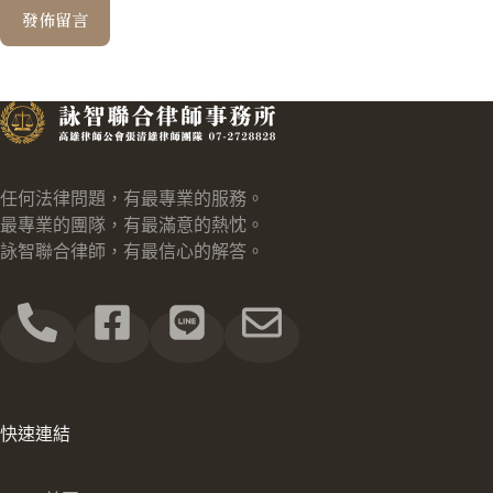
發佈留言
任何法律問題，有最專業的服務。
最專業的團隊，有最滿意的熱忱。
詠智聯合律師，有最信心的解答。
快速連結