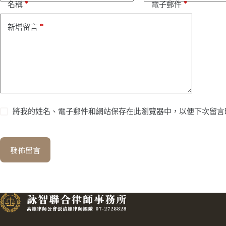
*
*
名稱
電子郵件
*
新增留言
將我的姓名、電子郵件和網站保存在此瀏覽器中，以便下次留言
發佈留言