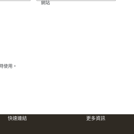
網站
時使用。
快速連結
更多資訊