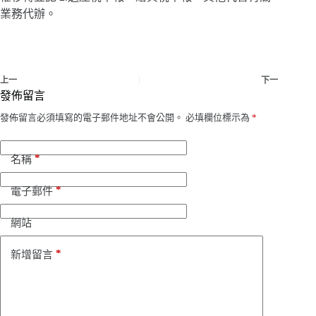
業務代辦。
上一
下一
發佈留言
發佈留言必須填寫的電子郵件地址不會公開。
必填欄位標示為
*
*
名稱
*
電子郵件
網站
*
新增留言