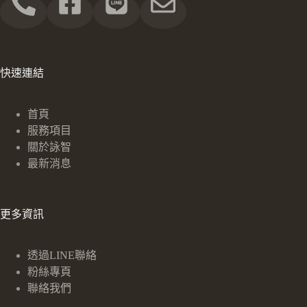
快速連結
首頁
服務項目
關於詠智
最新消息
更多資訊
透過LINE聯絡
粉絲專頁
聯絡我們