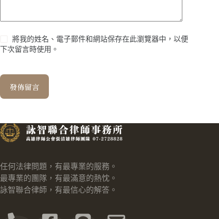
將我的姓名、電子郵件和網站保存在此瀏覽器中，以便
下次留言時使用。
發佈留言
任何法律問題，有最專業的服務。
最專業的團隊，有最滿意的熱忱。
詠智聯合律師，有最信心的解答。